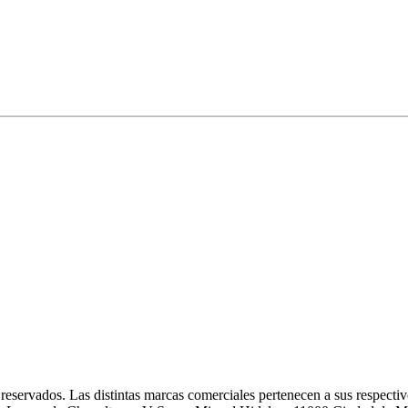
eservados. Las distintas marcas comerciales pertenecen a sus respectivo