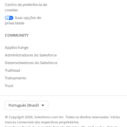
Centro de preferência de
cookies
Suas opções de
privacidade
COMMUNITY
AppExchange
Administradores do Salesforce
Desenvolvedores do Salesforce
Trailhead
Treinamento
Trust
Select Org
Português (Brasil)
© Copyright 2026, Salesforce.com Inc. Todos os direitos reservados. Várias
marcas comerciais dos respectivos proprietários.