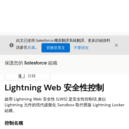
此文已使用 Salesforce 機器翻譯系統翻譯。更多詳細資料
結束
結束
結束
請參見
此處
。
切換至英文
不要現在
保護您的 Salesforce 組織
目錄
顯示目錄
Lightning Web 安全性控制
啟用 Lightning Web 安全性 (LWS) 是安全性控制項,會以
Lightning 元件的現代虛擬化 Sandbox 取代舊版 Lightning Locker
結構。
控制名稱