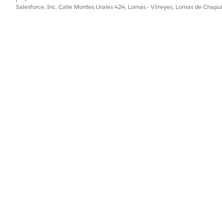
Salesforce, Inc. Calle Montes Urales 424, Lomas - Virreyes, Lomas de Chap