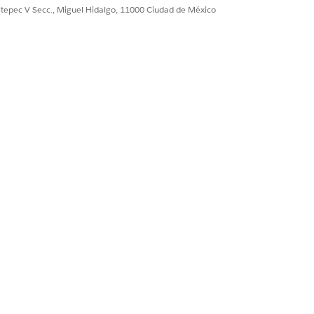
ultepec V Secc., Miguel Hidalgo, 11000 Ciudad de México