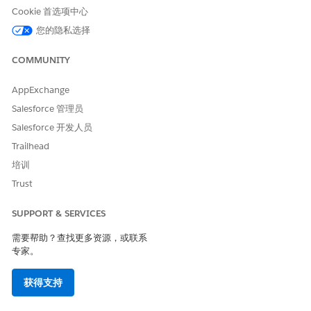
Cookie 首选项中心
您的隐私选择
COMMUNITY
AppExchange
Salesforce 管理员
Salesforce 开发人员
Trailhead
培训
Trust
SUPPORT & SERVICES
需要帮助？查找更多资源，或联系
专家。
获得支持