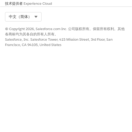
技术提供者
Experience Cloud
Select Org
中文（简体）
© Copyright 2026, Salesforce.com Inc. 公司版权所有。保留所有权利。其他
各商标均为其各自的所有人所有。
Salesforce, Inc. Salesforce Tower, 415 Mission Street, 3rd Floor, San
Francisco, CA 94105, United States