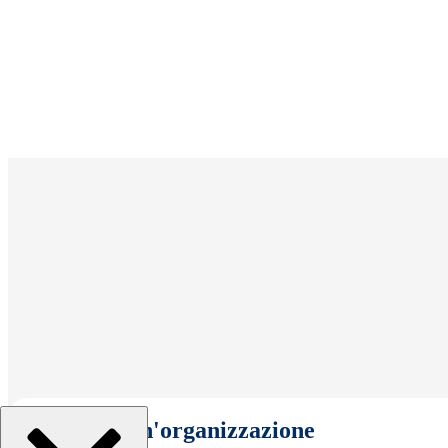
Seleziona un'organizzazione