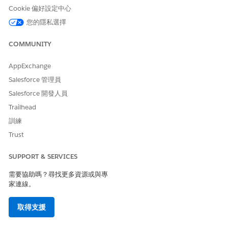
Cookie 偏好設定中心
您的隱私選擇
COMMUNITY
AppExchange
Salesforce 管理員
Salesforce 開發人員
Trailhead
訓練
Trust
SUPPORT & SERVICES
需要協助嗎？尋找更多資源或與專
家連線。
取得支援