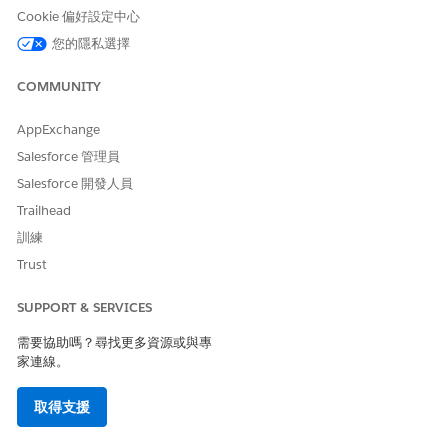
Cookie 偏好設定中心
您的隱私選擇
COMMUNITY
AppExchange
Salesforce 管理員
Salesforce 開發人員
Trailhead
訓練
Trust
SUPPORT & SERVICES
需要協助嗎？尋找更多資源或與專
家連線。
取得支援