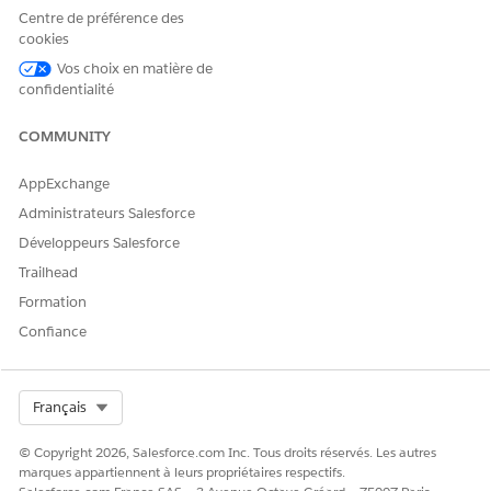
Centre de préférence des
cookies
Vos choix en matière de
confidentialité
COMMUNITY
AppExchange
Administrateurs Salesforce
Développeurs Salesforce
Trailhead
Formation
Confiance
Select Org
Français
© Copyright 2026, Salesforce.com Inc. Tous droits réservés. Les autres
marques appartiennent à leurs propriétaires respectifs.