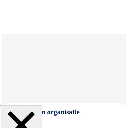
Selecteer een organisatie