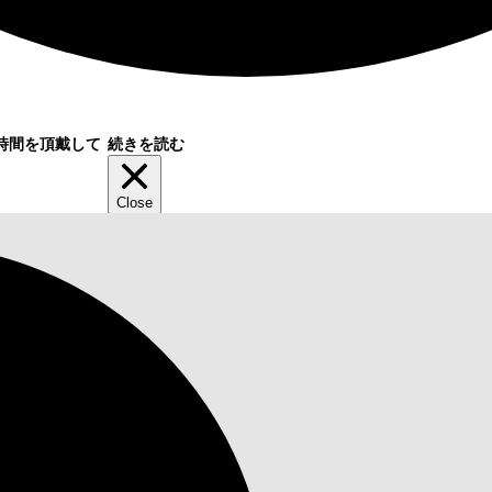
時間を頂戴して
続きを読む
Close