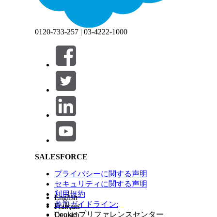
制御の概要
閉じる
このセキュリティ設定により、最新の OAuth 2
0120-733-257 | 03-4222-1000
コードを安全に交換しながら、アプリケーションの
この文章は Salesforce 機械翻訳システムを使用して翻訳されました。詳細は
こちら
をご参
設定されていない場合のセキュリティリスク
この最新のフローがないと、多くの場合、アプリケ
の暗号バインドを提供しない従来の方法または安全
Salesforce Help | Article
閉じる
閉じる
脅威のシナリオ
攻撃者は盗取した認証コードを使用して保護された
アントアプリケーションのログイン情報が必要なた
SALESFORCE
推定 CVSS スコア範囲
プライバシーに関する声明
セキュリティに関する声明
高 (7.0 ～ 8.9)。
利用規約
English
参加ガイドライン:
リスクの影響に関する考慮事項
Français
Cookie プリファレンスセンター
Deutsch