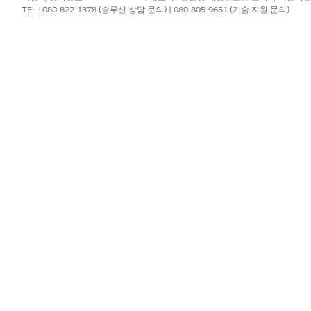
TEL : 080-822-1378 (솔루션 상담 문의) | 080-805-9651 (기술 지원 문의)