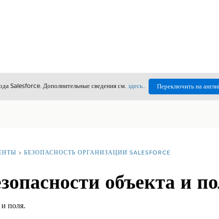
да Salesforce. Дополнительные сведения см.
здесь
.
Переключить на англи
ЕНТЫ
БЕЗОПАСНОСТЬ ОРГАНИЗАЦИИ SALESFORCE
зопасности объекта и п
 и поля.