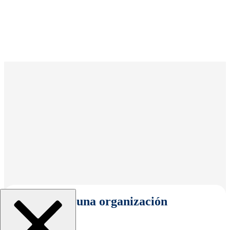
Seleccionar una organización