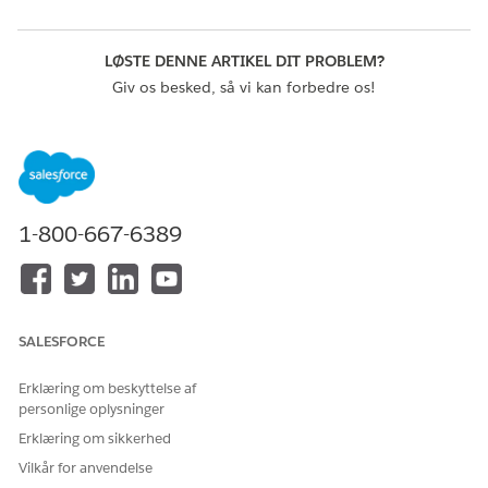
LØSTE DENNE ARTIKEL DIT PROBLEM?
Giv os besked, så vi kan forbedre os!
Ja
Nej
1-800-667-6389
SALESFORCE
Erklæring om beskyttelse af
personlige oplysninger
Erklæring om sikkerhed
Vilkår for anvendelse