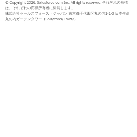
© Copyright 2026, Salesforce.com Inc. All rights reserved. それぞれの商標
は、それぞれの商標所有者に帰属します。
株式会社セールスフォース・ジャパン 東京都千代田区丸の内1-1-3 日本生命
丸の内ガーデンタワー（Salesforce Tower）