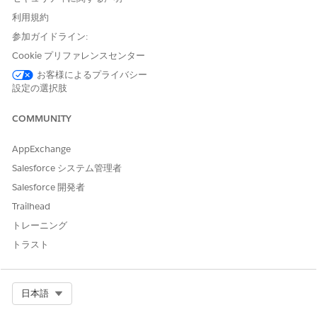
利用規約
参加ガイドライン:
Cookie プリファレンスセンター
お客様によるプライバシー
設定の選択肢
COMMUNITY
AppExchange
Salesforce システム管理者
Salesforce 開発者
Trailhead
トレーニング
トラスト
Select Org
日本語