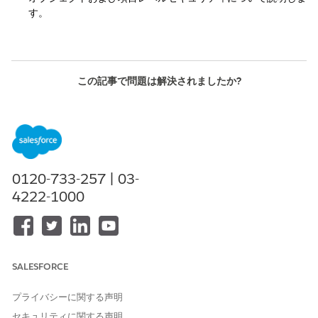
す。
この記事で問題は解決されましたか?
ご意見をお待ちしております。
はい
いいえ
0120-733-257 | 03-
4222-1000
SALESFORCE
プライバシーに関する声明
セキュリティに関する声明