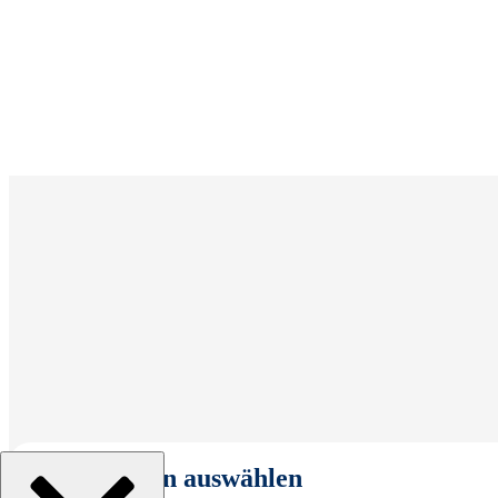
Organisation auswählen