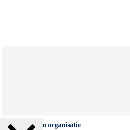
Selecteer een organisatie