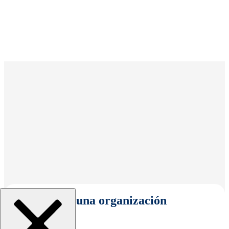
Seleccionar una organización