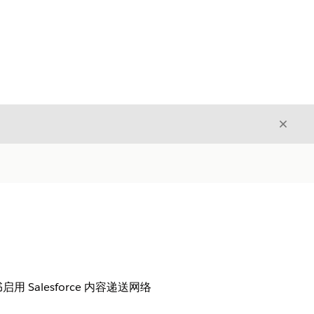
关闭
关闭
启用 Salesforce 内容递送网络