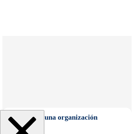
Seleccionar una organización