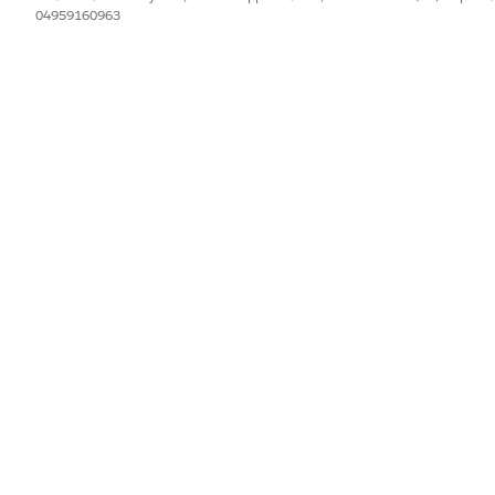
04959160963