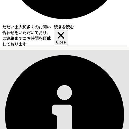
ただいま大変多くのお問い
続きを読む
合わせをいただいており、
ご連絡までにお時間を頂戴
Close
しております
目次
検索