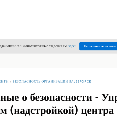
да Salesforce. Дополнительные сведения см.
здесь
.
Переключить на англи
ЕНТЫ
БЕЗОПАСНОСТЬ ОРГАНИЗАЦИИ SALESFORCE
ые о безопасности - Уп
 (надстройкой) центра 