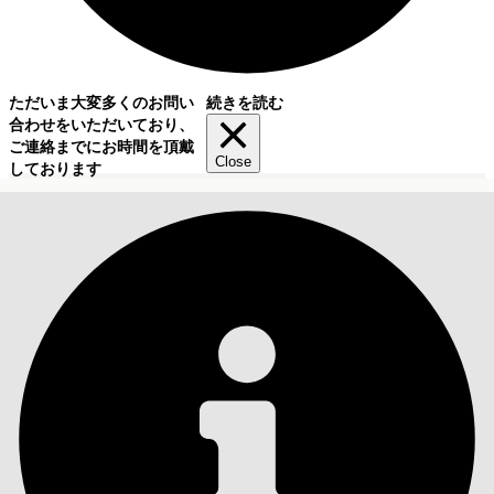
ただいま大変多くのお問い
続きを読む
合わせをいただいており、
ご連絡までにお時間を頂戴
Close
しております
目次
検索