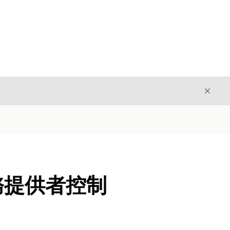
結束
結束
為服務提供者控制