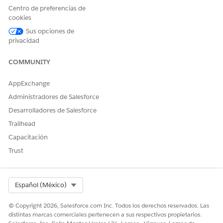
Centro de preferencias de
cookies
Sus opciones de
privacidad
COMMUNITY
AppExchange
Administradores de Salesforce
Desarrolladores de Salesforce
Trailhead
Capacitación
Trust
Select Org
Español (México)
© Copyright 2026, Salesforce.com Inc. Todos los derechos reservados. Las
distintas marcas comerciales pertenecen a sus respectivos propietarios.