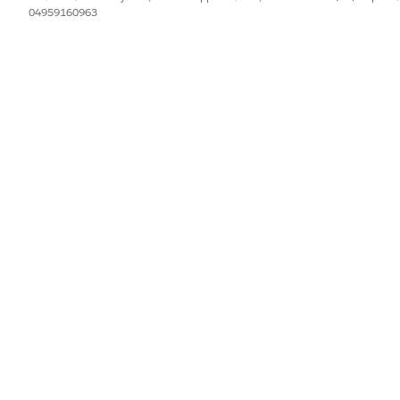
04959160963