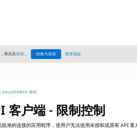
情，请点击
此处
。
切换为英语
而非现在
SALESFORCE 组织
I 客户端 - 限制控制
理员批准的连接的应用程序，使用户无法使用未授权或原有 API 客