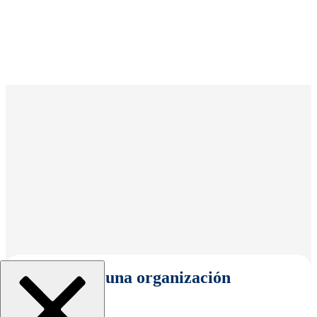
Seleccionar una organización