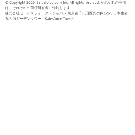
© Copyright 2026, Salesforce.com Inc. All rights reserved. それぞれの商標
は、それぞれの商標所有者に帰属します。
株式会社セールスフォース・ジャパン 東京都千代田区丸の内1-1-3 日本生命
丸の内ガーデンタワー（Salesforce Tower）