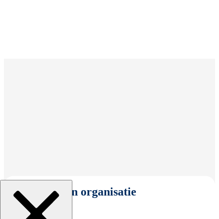
Selecteer een organisatie