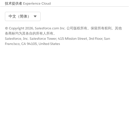
技术提供者
Experience Cloud
Select Org
中文（简体）
© Copyright 2026, Salesforce.com Inc. 公司版权所有。保留所有权利。其他
各商标均为其各自的所有人所有。
Salesforce, Inc. Salesforce Tower, 415 Mission Street, 3rd Floor, San
Francisco, CA 94105, United States