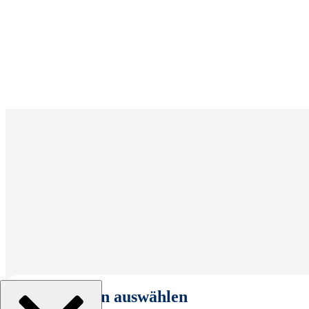
Organisation auswählen