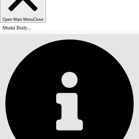
Open Main Menu
Close
Modal Body...
目錄
搜尋
顯示目錄
目錄