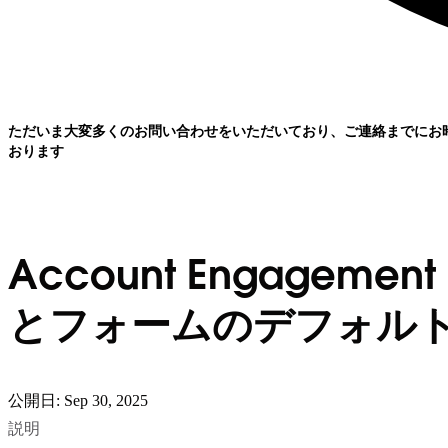
ただいま大変多くのお問い合わせをいただいており、ご連絡までにお
おります
Account Engage
とフォームのデフォル
公開日: Sep 30, 2025
説明