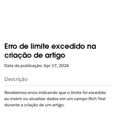
Erro de limite excedido na
criação de artigo
Data da publicação: Apr 17, 2026
Descrição
Recebemos erros indicando que o limite foi excedido
ao inserir ou atualizar dados em um campo Rich Text
durante a criação de um artigo.