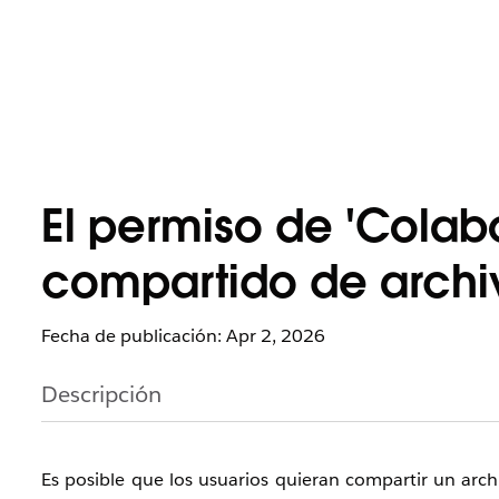
El permiso de 'Colab
compartido de archi
Fecha de publicación: Apr 2, 2026
Descripción
Es posible que los usuarios quieran compartir un arch