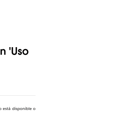
n 'Uso
o está disponible o