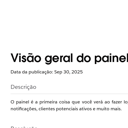
Visão geral do paine
Data da publicação: Sep 30, 2025
Descrição
O painel é a primeira coisa que você verá ao fazer l
notificações, clientes potenciais ativos e muito mais.