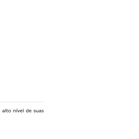
 alto nível de suas