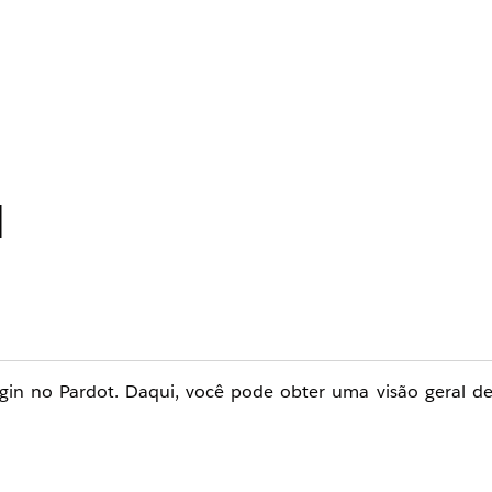
l
ogin no Pardot. Daqui, você pode obter uma visão geral de