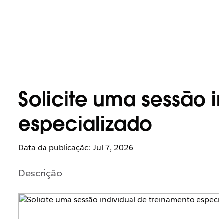
Solicite uma sessão 
especializado
Data da publicação: Jul 7, 2026
Descrição