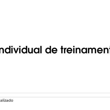
individual de treinamen