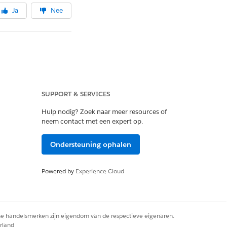
Ja
Nee
SUPPORT & SERVICES
Hulp nodig? Zoek naar meer resources of
neem contact met een expert op.
Ondersteuning ophalen
Powered by
Experience Cloud
rse handelsmerken zijn eigendom van de respectieve eigenaren.
rland