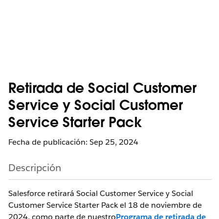
Retirada de Social Customer
Service y Social Customer
Service Starter Pack
Fecha de publicación: Sep 25, 2024
Descripción
Salesforce retirará Social Customer Service y Social 
Customer Service Starter Pack el 18 de noviembre de 
2024, como parte de nuestro
Programa de retirada de 