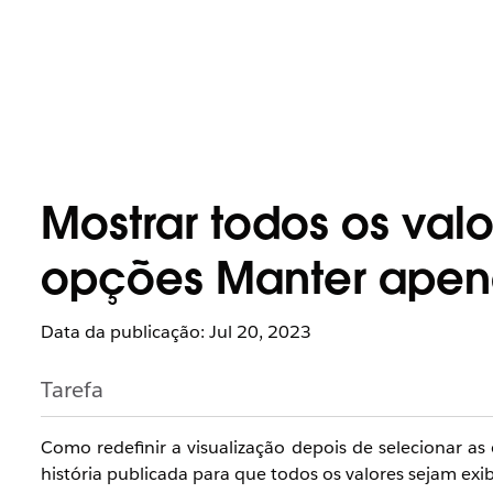
Mostrar todos os val
opções Manter apena
Data da publicação: Jul 20, 2023
Tarefa
Como redefinir a visualização depois de selecionar 
história publicada para que todos os valores sejam ex