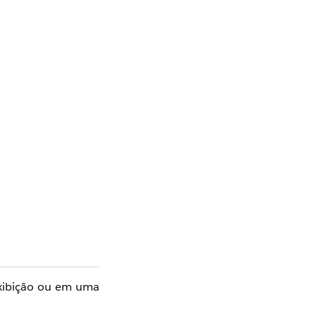
exibição ou em uma