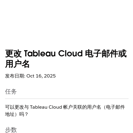
更改 Tableau Cloud 电子邮件或
用户名
发布日期: Oct 16, 2025
任务
可以更改与 Tableau Cloud 帐户关联的用户名（电子邮件
地址）吗？
步数