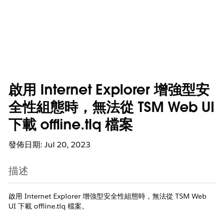
啟用 Internet Explorer 增強型安
全性組態時，無法從 TSM Web UI
下載 offline.tlq 檔案
發佈日期: Jul 20, 2023
描述
啟用 Internet Explorer 增強型安全性組態時，無法從 TSM Web
UI 下載 offline.tlq 檔案。