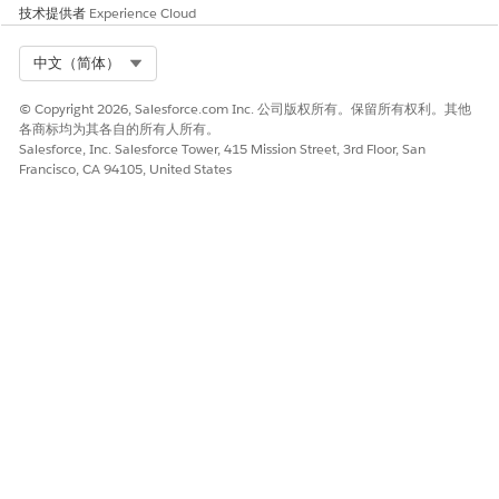
技术提供者
Experience Cloud
Select Org
中文（简体）
© Copyright 2026, Salesforce.com Inc. 公司版权所有。保留所有权利。其他
各商标均为其各自的所有人所有。
Salesforce, Inc. Salesforce Tower, 415 Mission Street, 3rd Floor, San
Francisco, CA 94105, United States