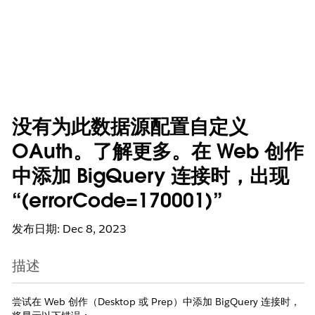
没有为此数据源配置自定义
OAuth。了解更多。在 Web 创作
中添加 BigQuery 连接时，出现
“(errorCode=170001)”
发布日期: Dec 8, 2023
描述
尝试在 Web 创作（Desktop 或 Prep）中添加 BigQuery 连接时，