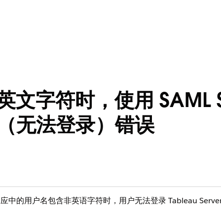
英文字符时，使用 SAML S
n In"（无法登录）错误
ML 响应中的用户名包含非英语字符时，用户无法登录 Tableau Serve