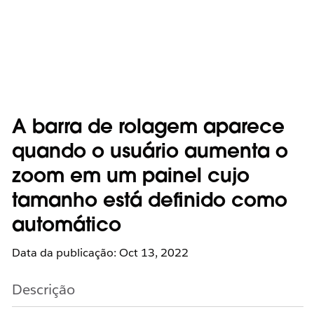
A barra de rolagem aparece
quando o usuário aumenta o
zoom em um painel cujo
tamanho está definido como
automático
Data da publicação: Oct 13, 2022
Descrição