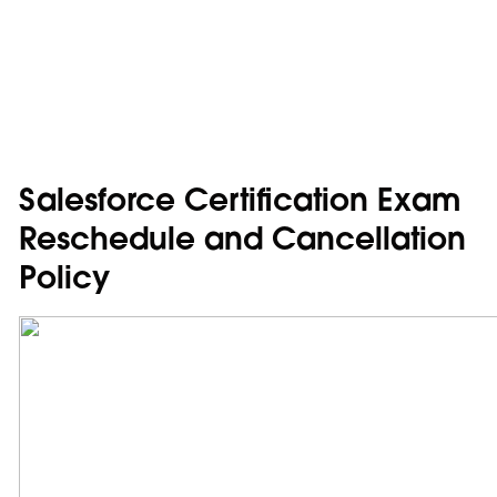
Salesforce Certification Exam
Reschedule and Cancellation
Policy