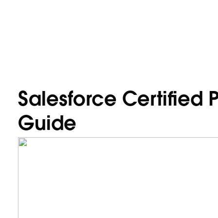
Salesforce Certified
Guide